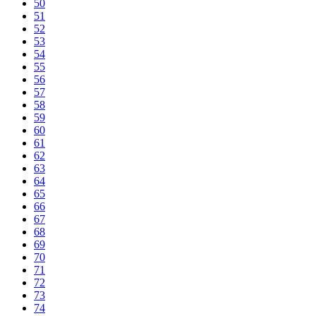
50
51
52
53
54
55
56
57
58
59
60
61
62
63
64
65
66
67
68
69
70
71
72
73
74