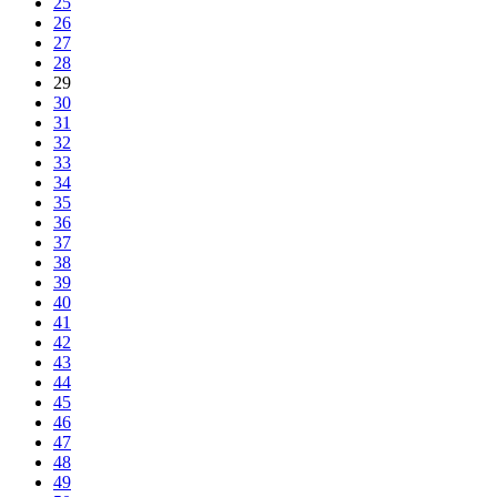
25
26
27
28
29
30
31
32
33
34
35
36
37
38
39
40
41
42
43
44
45
46
47
48
49