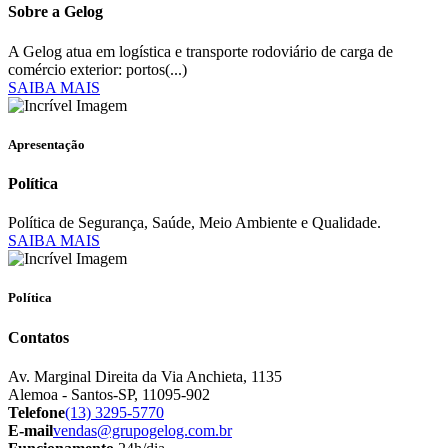
Sobre a Gelog
A Gelog atua em logística e transporte rodoviário de carga de
comércio exterior: portos(...)
SAIBA MAIS
Apresentação
Política
Política de Segurança, Saúde, Meio Ambiente e Qualidade.
SAIBA MAIS
Política
Contatos
Av. Marginal Direita da Via Anchieta, 1135
Alemoa - Santos-SP, 11095-902
Telefone
(13) 3295-5770
E-mail
vendas@grupogelog.com.br