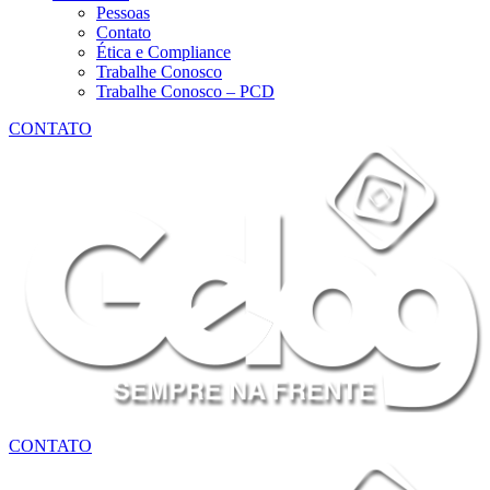
Pessoas
Contato
Ética e Compliance
Trabalhe Conosco
Trabalhe Conosco – PCD
CONTATO
CONTATO