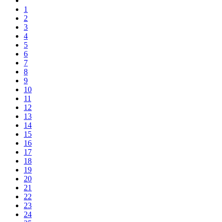
1
2
3
4
5
6
7
8
9
10
11
12
13
14
15
16
17
18
19
20
21
22
23
24