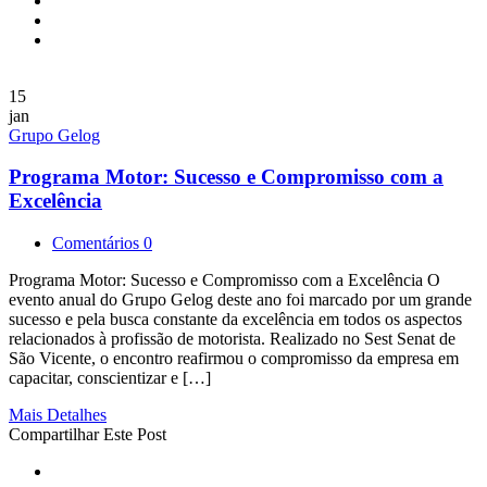
15
jan
Grupo Gelog
Programa Motor: Sucesso e Compromisso com a
Excelência
Comentários 0
Programa Motor: Sucesso e Compromisso com a Excelência O
evento anual do Grupo Gelog deste ano foi marcado por um grande
sucesso e pela busca constante da excelência em todos os aspectos
relacionados à profissão de motorista. Realizado no Sest Senat de
São Vicente, o encontro reafirmou o compromisso da empresa em
capacitar, conscientizar e […]
Mais Detalhes
Compartilhar Este Post