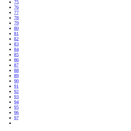
75
76
77
78
79
80
81
82
83
84
85
86
87
88
89
90
91
92
93
94
95
96
97