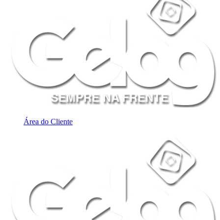
Área do Cliente