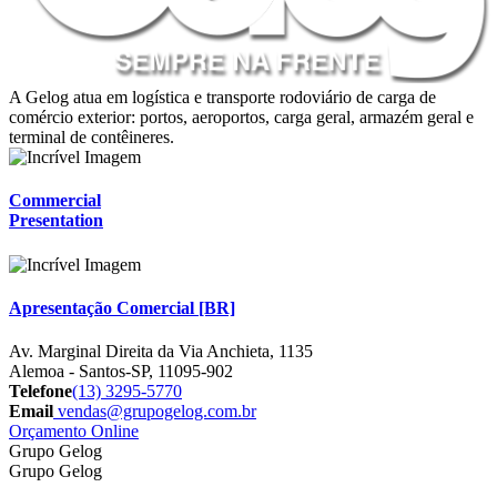
A Gelog atua em logística e transporte rodoviário de carga de
comércio exterior: portos, aeroportos, carga geral, armazém geral e
terminal de contêineres.
Commercial
Presentation
Apresentação Comercial [BR]
Av. Marginal Direita da Via Anchieta, 1135
Alemoa - Santos-SP, 11095-902
Telefone
(13) 3295-5770
Email
vendas@grupogelog.com.br
Orçamento Online
Grupo Gelog
Grupo Gelog