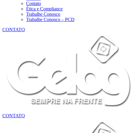
Contato
Ética e Compliance
Trabalhe Conosco
Trabalhe Conosco – PCD
CONTATO
CONTATO