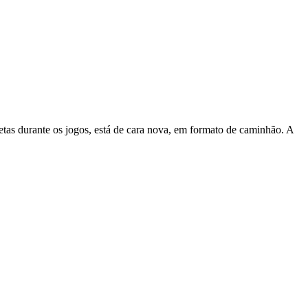
etas durante os jogos, está de cara nova, em formato de caminhão. A