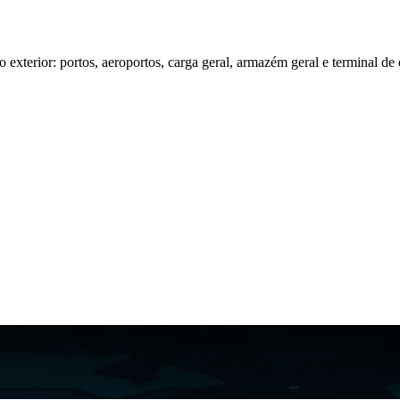
 exterior: portos, aeroportos, carga geral, armazém geral e terminal de 