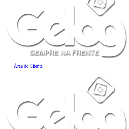
Área do Cliente