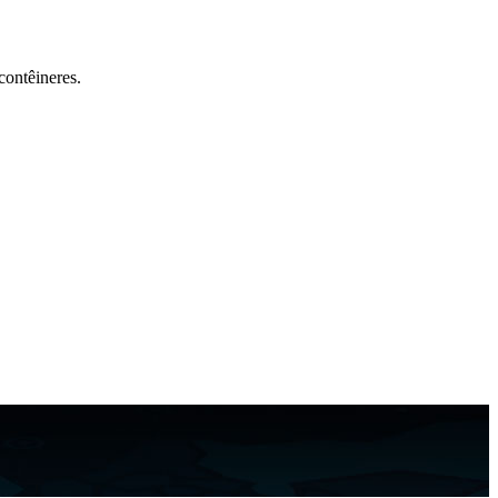
contêineres.