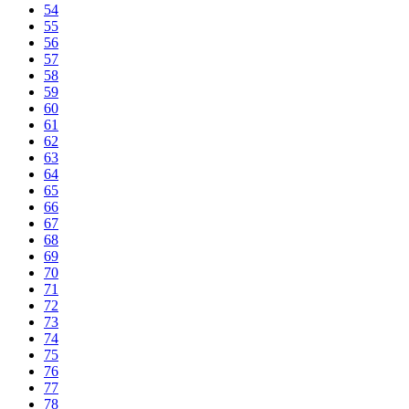
54
55
56
57
58
59
60
61
62
63
64
65
66
67
68
69
70
71
72
73
74
75
76
77
78