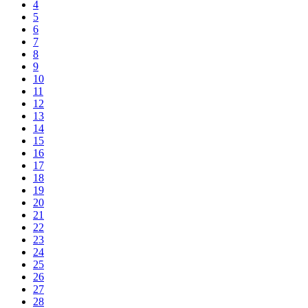
4
5
6
7
8
9
10
11
12
13
14
15
16
17
18
19
20
21
22
23
24
25
26
27
28