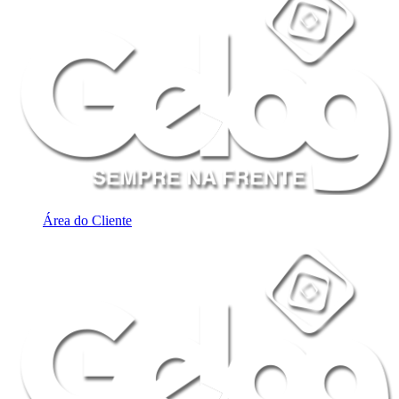
Área do Cliente