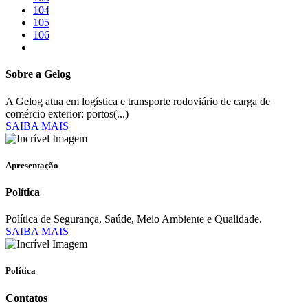
104
105
106
Sobre a Gelog
A Gelog atua em logística e transporte rodoviário de carga de
comércio exterior: portos(...)
SAIBA MAIS
Apresentação
Política
Política de Segurança, Saúde, Meio Ambiente e Qualidade.
SAIBA MAIS
Política
Contatos