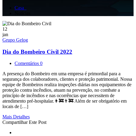
Casa
Notícias
12
jan
Grupo Gelog
Dia do Bombeiro Civil 2022
Comentários 0
A presença do Bombeiro em uma empresa é primordial para a
segurança dos colaboradores, clientes e proteção patrimonial. Nossa
equipe de Bombeiros realiza inspeções diárias nos equipamentos de
proteção contra incêndios, atuam na prevenção, no combate a
princípio de incêndios e nas ocorrências que necessitem de
atendimento pré-hospitalar.👩‍🚒👨‍🚒 Além de ser obrigatório em
locais de […]
Mais Detalhes
Compartilhar Este Post