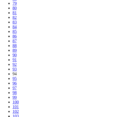
79
80
81
82
83
84
85
86
87
88
89
90
91
92
93
94
95
96
97
98
99
100
101
102
103