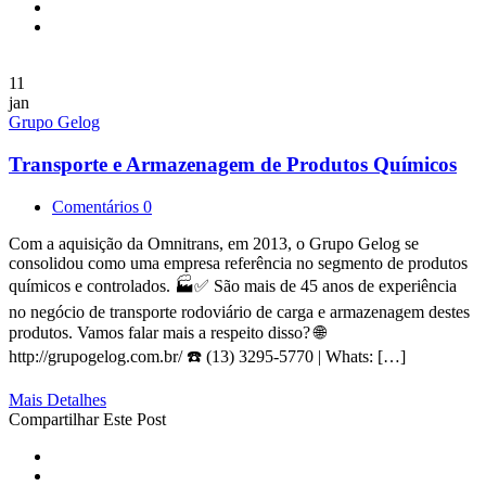
11
jan
Grupo Gelog
Transporte e Armazenagem de Produtos Químicos
Comentários 0
Com a aquisição da Omnitrans, em 2013, o Grupo Gelog se
consolidou como uma empresa referência no segmento de produtos
químicos e controlados. 🏭✅ São mais de 45 anos de experiência
no negócio de transporte rodoviário de carga e armazenagem destes
produtos. Vamos falar mais a respeito disso? 🌐
http://grupogelog.com.br/ ☎️ (13) 3295-5770 | Whats: […]
Mais Detalhes
Compartilhar Este Post