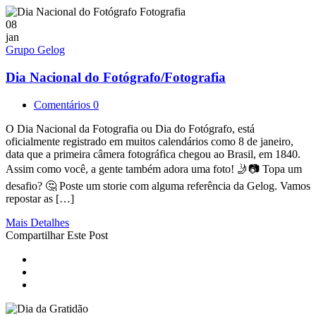
08
jan
Grupo Gelog
Dia Nacional do Fotógrafo/Fotografia
Comentários 0
O Dia Nacional da Fotografia ou Dia do Fotógrafo, está
oficialmente registrado em muitos calendários como 8 de janeiro,
data que a primeira câmera fotográfica chegou ao Brasil, em 1840.
Assim como você, a gente também adora uma foto! 🤳📷 Topa um
desafio? 🤔 Poste um storie com alguma referência da Gelog. Vamos
repostar as […]
Mais Detalhes
Compartilhar Este Post