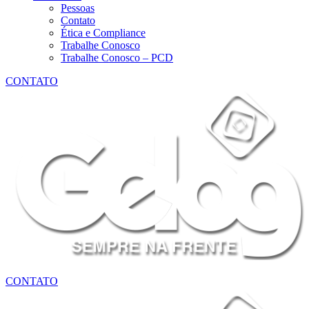
Pessoas
Contato
Ética e Compliance
Trabalhe Conosco
Trabalhe Conosco – PCD
CONTATO
CONTATO