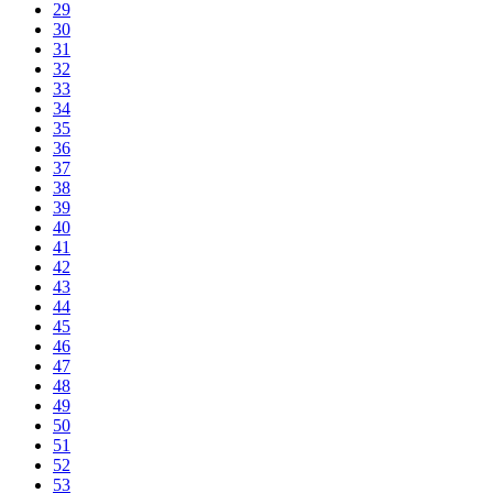
29
30
31
32
33
34
35
36
37
38
39
40
41
42
43
44
45
46
47
48
49
50
51
52
53