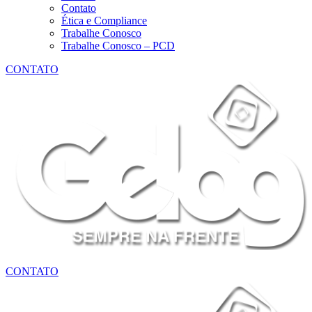
Contato
Ética e Compliance
Trabalhe Conosco
Trabalhe Conosco – PCD
CONTATO
CONTATO