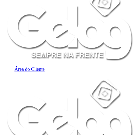
Área do Cliente