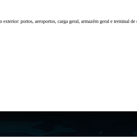
 exterior: portos, aeroportos, carga geral, armazém geral e terminal de 