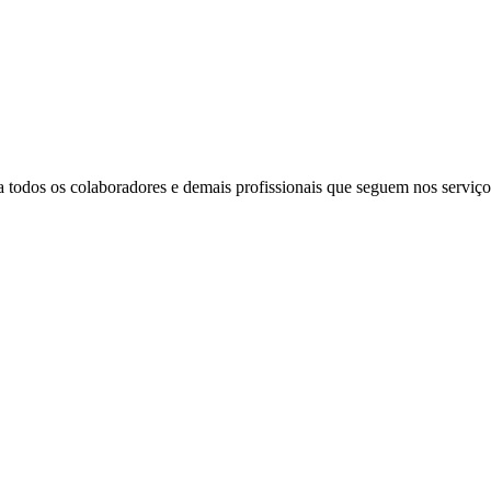
 todos os colaboradores e demais profissionais que seguem nos serviço