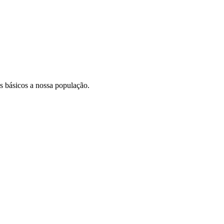
s básicos a nossa população.