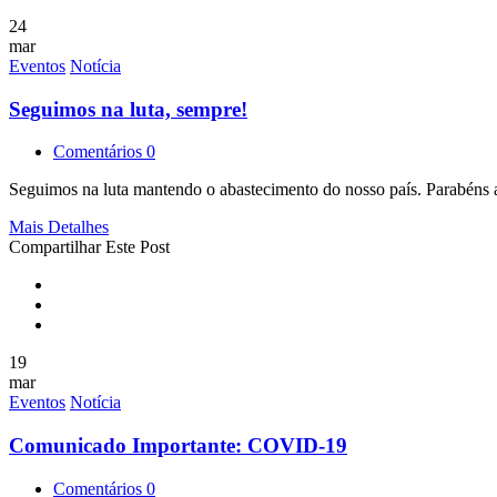
24
mar
Eventos
Notícia
Seguimos na luta, sempre!
Comentários 0
Seguimos na luta mantendo o abastecimento do nosso país. Parabéns a
Mais Detalhes
Compartilhar Este Post
19
mar
Eventos
Notícia
Comunicado Importante: COVID-19
Comentários 0