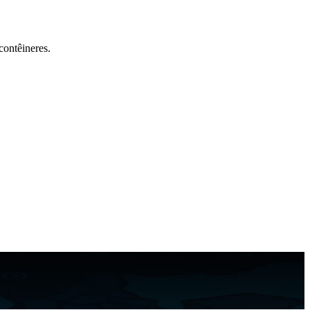
contêineres.