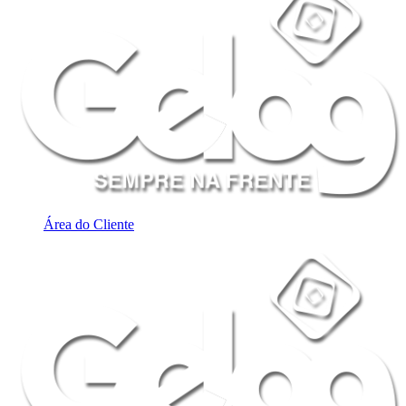
Área do Cliente