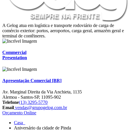
A Gelog atua em logística e transporte rodoviário de carga de
comércio exterior: portos, aeroportos, carga geral, armazém geral e
terminal de contêineres.
Commercial
Presentation
Apresentação Comercial [BR]
Av. Marginal Direita da Via Anchieta, 1135
Alemoa - Santos-SP, 11095-902
Telefone
(13) 3295-5770
Email
vendas@grupogelog.com.br
Orçamento Online
Casa
Aniversário da cidade de Pinda