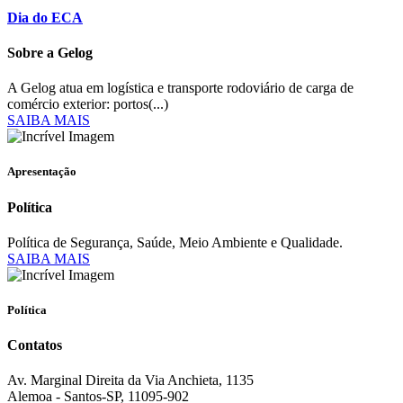
Dia do ECA
Sobre a Gelog
A Gelog atua em logística e transporte rodoviário de carga de
comércio exterior: portos(...)
SAIBA MAIS
Apresentação
Política
Política de Segurança, Saúde, Meio Ambiente e Qualidade.
SAIBA MAIS
Política
Contatos
Av. Marginal Direita da Via Anchieta, 1135
Alemoa - Santos-SP, 11095-902