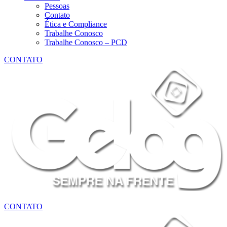
Pessoas
Contato
Ética e Compliance
Trabalhe Conosco
Trabalhe Conosco – PCD
CONTATO
CONTATO