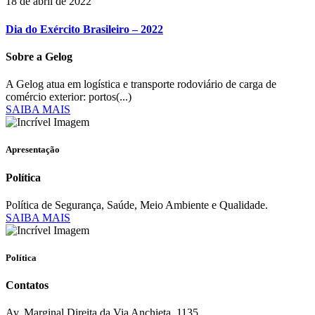
18 de abril de 2022
Dia do Exército Brasileiro – 2022
Sobre a Gelog
A Gelog atua em logística e transporte rodoviário de carga de
comércio exterior: portos(...)
SAIBA MAIS
Apresentação
Política
Política de Segurança, Saúde, Meio Ambiente e Qualidade.
SAIBA MAIS
Política
Contatos
Av. Marginal Direita da Via Anchieta, 1135