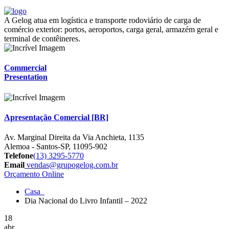
A Gelog atua em logística e transporte rodoviário de carga de
comércio exterior: portos, aeroportos, carga geral, armazém geral e
terminal de contêineres.
Commercial
Presentation
Apresentação Comercial [BR]
Av. Marginal Direita da Via Anchieta, 1135
Alemoa - Santos-SP, 11095-902
Telefone
(13) 3295-5770
Email
vendas@grupogelog.com.br
Orçamento Online
Casa
Dia Nacional do Livro Infantil – 2022
18
abr