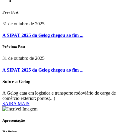
Prev Post
31 de outubro de 2025
A SIPAT 2025 da Gelog chegou ao fim ...
Próximo Post
31 de outubro de 2025
A SIPAT 2025 da Gelog chegou ao fim ...
Sobre a Gelog
A Gelog atua em logística e transporte rodoviário de carga de
comércio exterior: portos(...)
SAIBA MAIS
Apresentação