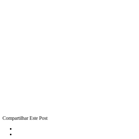
Compartilhar Este Post