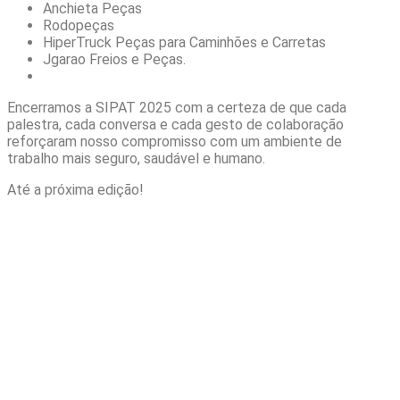
Anchieta Peças
Rodopeças
HiperTruck Peças para Caminhões e Carretas
Jgarao Freios e Peças.
Encerramos a SIPAT 2025 com a certeza de que cada
palestra, cada conversa e cada gesto de colaboração
reforçaram nosso compromisso com um ambiente de
trabalho mais seguro, saudável e humano.
Até a próxima edição!