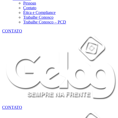
Pessoas
Contato
Ética e Compliance
Trabalhe Conosco
Trabalhe Conosco – PCD
CONTATO
CONTATO