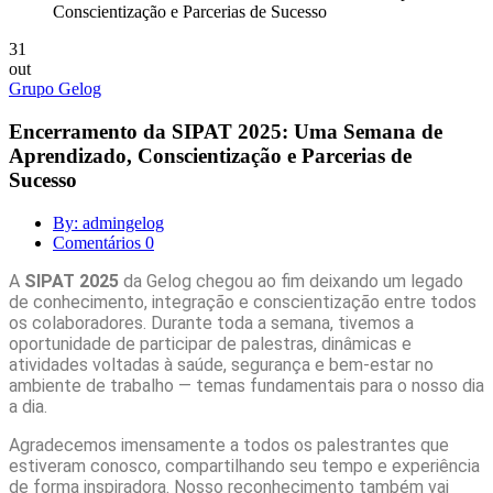
Conscientização e Parcerias de Sucesso
31
out
Grupo Gelog
Encerramento da SIPAT 2025: Uma Semana de
Aprendizado, Conscientização e Parcerias de
Sucesso
By: admingelog
Comentários 0
A
SIPAT 2025
da Gelog chegou ao fim deixando um legado
de conhecimento, integração e conscientização entre todos
os colaboradores. Durante toda a semana, tivemos a
oportunidade de participar de palestras, dinâmicas e
atividades voltadas à saúde, segurança e bem-estar no
ambiente de trabalho — temas fundamentais para o nosso dia
a dia.
Agradecemos imensamente a todos os palestrantes que
estiveram conosco, compartilhando seu tempo e experiência
de forma inspiradora. Nosso reconhecimento também vai