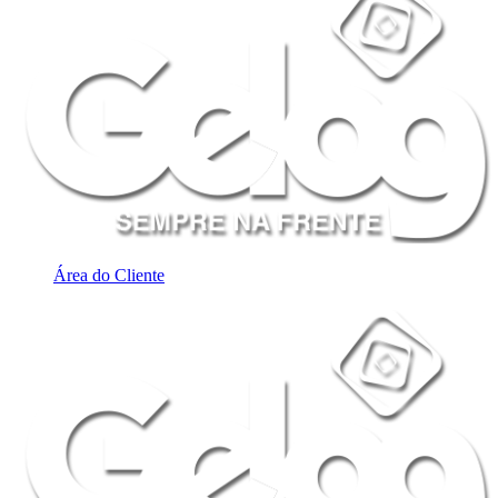
Área do Cliente