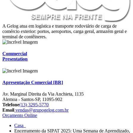
A Gelog atua em logística e transporte rodoviário de carga de
comércio exterior: portos, aeroportos, carga geral, armazém geral e
terminal de contêineres.
Commercial
Presentation
Apresentação Comercial [BR]
Av. Marginal Direita da Via Anchieta, 1135
Alemoa - Santos-SP, 11095-902
Telefone
(13) 3295-5770
Email
vendas@grupogelog.com.br
Orçamento Online
Casa
Encerramento da SIPAT 2025: Uma Semana de Aprendizado,