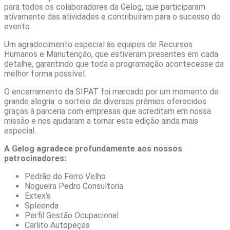
para todos os colaboradores da Gelog, que participaram
ativamente das atividades e contribuíram para o sucesso do
evento.
Um agradecimento especial às equipes de Recursos
Humanos e Manutenção, que estiveram presentes em cada
detalhe, garantindo que toda a programação acontecesse da
melhor forma possível.
O encerramento da SIPAT foi marcado por um momento de
grande alegria: o sorteio de diversos prêmios oferecidos
graças à parceria com empresas que acreditam em nossa
missão e nos ajudaram a tornar esta edição ainda mais
especial.
A Gelog agradece profundamente aos nossos
patrocinadores:
Pedrão do Ferro Velho
Nogueira Pedro Consultoria
Extex’s
Spleenda
Perfil Gestão Ocupacional
Carlito Autopeças