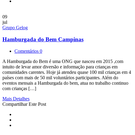
09
jul
Grupo Gelog
Hamburgada do Bem Campinas
Comentários 0
A Hamburgada do Bem é uma ONG que nasceu em 2015 ,com
intuito de levar amor diversão e informação para crianças em
comunidades carentes. Hoje já atendeu quase 100 mil crianças em 4
países com mais de 50 mil voluntários participantes. Além do
eventos mensais a Hamburgada do bem, atua no trabalho continuo
com crianças […]
Mais Detalhes
Compartilhar Este Post