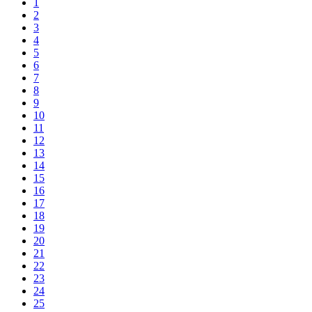
1
2
3
4
5
6
7
8
9
10
11
12
13
14
15
16
17
18
19
20
21
22
23
24
25