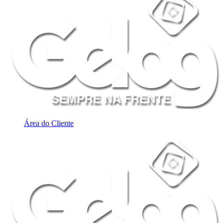
Área do Cliente