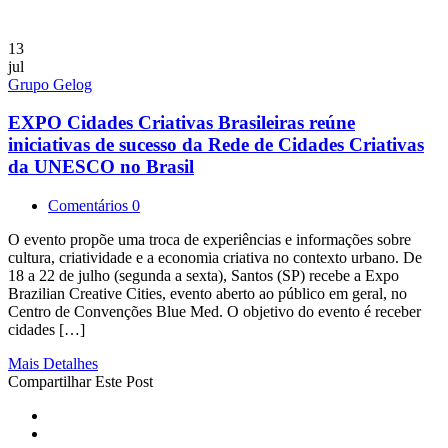
13
jul
Grupo Gelog
EXPO Cidades Criativas Brasileiras reúne
iniciativas de sucesso da Rede de Cidades Criativas
da UNESCO no Brasil
Comentários 0
O evento propõe uma troca de experiências e informações sobre
cultura, criatividade e a economia criativa no contexto urbano. De
18 a 22 de julho (segunda a sexta), Santos (SP) recebe a Expo
Brazilian Creative Cities, evento aberto ao público em geral, no
Centro de Convenções Blue Med. O objetivo do evento é receber
cidades […]
Mais Detalhes
Compartilhar Este Post