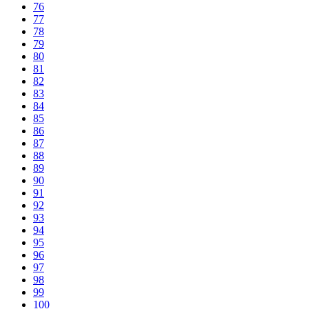
76
77
78
79
80
81
82
83
84
85
86
87
88
89
90
91
92
93
94
95
96
97
98
99
100