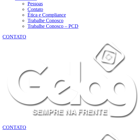
Pessoas
Contato
Ética e Compliance
Trabalhe Conosco
Trabalhe Conosco – PCD
CONTATO
CONTATO