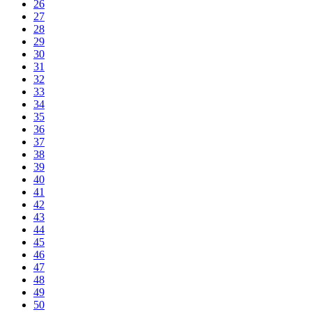
26
27
28
29
30
31
32
33
34
35
36
37
38
39
40
41
42
43
44
45
46
47
48
49
50