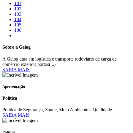
101
102
103
104
105
106
Sobre a Gelog
A Gelog atua em logística e transporte rodoviário de carga de
comércio exterior: portos(...)
SAIBA MAIS
Apresentação
Política
Política de Segurança, Saúde, Meio Ambiente e Qualidade.
SAIBA MAIS
Política