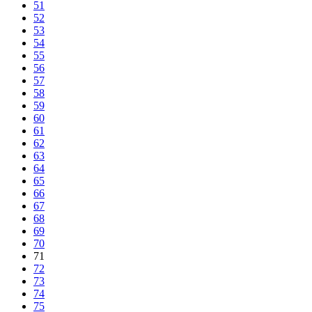
51
52
53
54
55
56
57
58
59
60
61
62
63
64
65
66
67
68
69
70
71
72
73
74
75