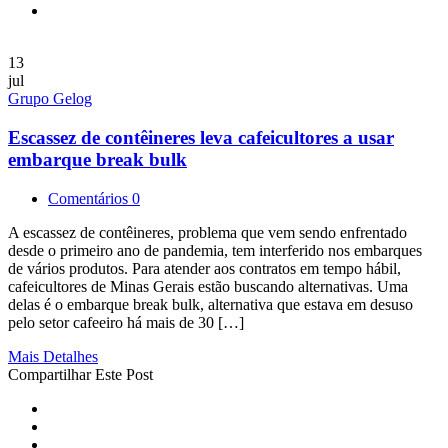
13
jul
Grupo Gelog
Escassez de contêineres leva cafeicultores a usar
embarque break bulk
Comentários 0
A escassez de contêineres, problema que vem sendo enfrentado
desde o primeiro ano de pandemia, tem interferido nos embarques
de vários produtos. Para atender aos contratos em tempo hábil,
cafeicultores de Minas Gerais estão buscando alternativas. Uma
delas é o embarque break bulk, alternativa que estava em desuso
pelo setor cafeeiro há mais de 30 […]
Mais Detalhes
Compartilhar Este Post